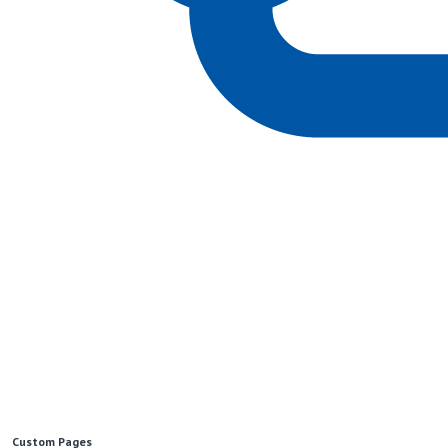
Custom Pages