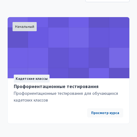
Начальный
Кадетские классы
Профориентационные тестирования
Профориентационные тестирования для обучающихся
кадетских классов
Просмотр курса