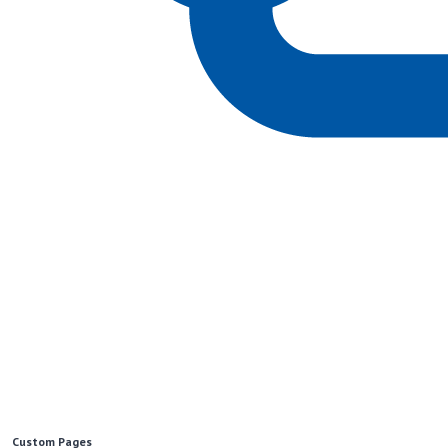
Custom Pages