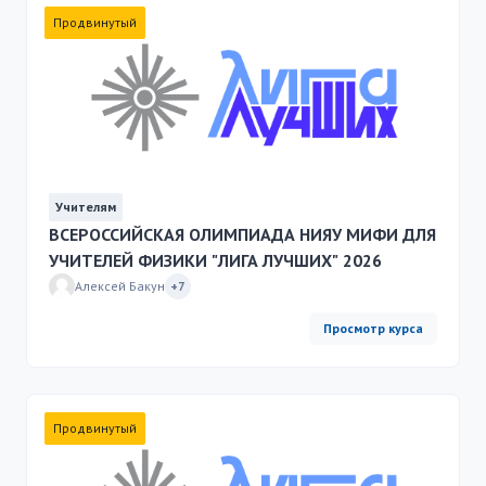
Продвинутый
Учителям
ВСЕРОССИЙСКАЯ ОЛИМПИАДА НИЯУ МИФИ ДЛЯ
УЧИТЕЛЕЙ ФИЗИКИ "ЛИГА ЛУЧШИХ" 2026
Алексей Бакун
+7
Просмотр курса
Продвинутый