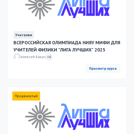
Учителям
ВСЕРОССИЙСКАЯ ОЛИМПИАДА НИЯУ МИФИ ДЛЯ
УЧИТЕЛЕЙ ФИЗИКИ "ЛИГА ЛУЧШИХ" 2025
Алексей Бакун
+6
Просмотр курса
Продвинутый