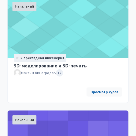
Начальный
IT и прикладная инженерия
3D-моделирование и 3D-печать
Максим Виноградов
+2
Просмотр курса
Начальный