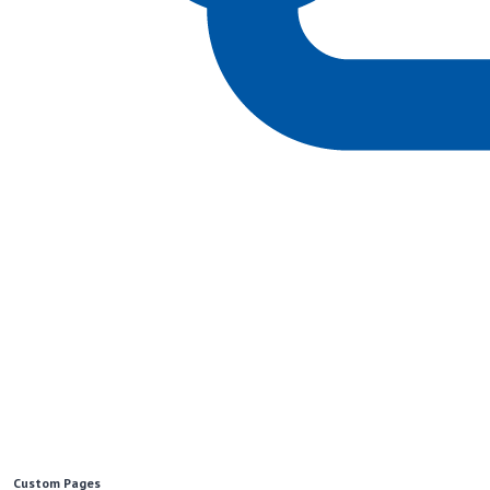
Custom Pages