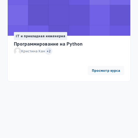
IT и прикладная инженерия
Программирование на Python
Кристина Кан
+2
Просмотр курса