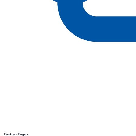
Custom Pages