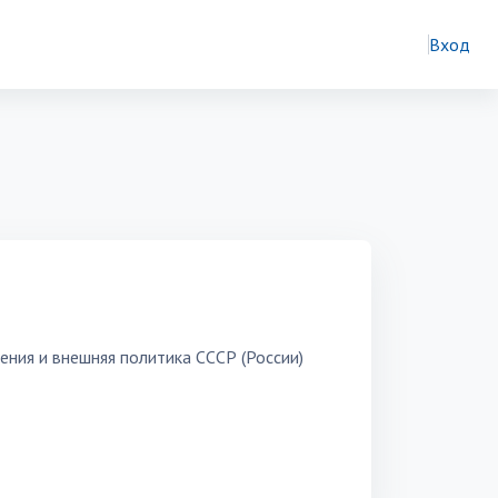
Вход
ния и внешняя политика СССР (России)