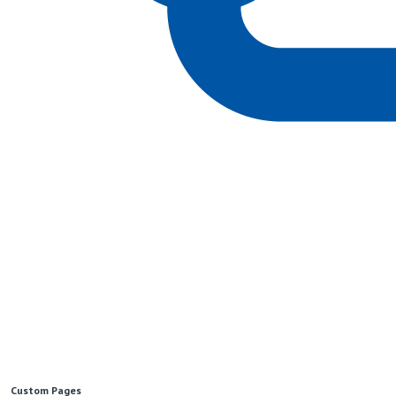
Custom Pages