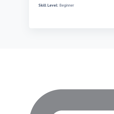
Skill Level
:
Beginner