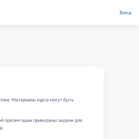
Вход
тике. Материалы курса могут быть
ой презентации приведены задачи для
й.