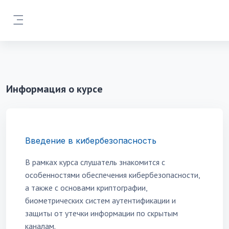
Перейти к основному содержанию
Боковая панель
Информация о курсе
Введение в кибербезопасность
В рамках курса слушатель знакомится с
особенностями обеспечения кибербезопасности,
а также с основами криптографии,
биометрических систем аутентификации и
защиты от утечки информации по скрытым
каналам.