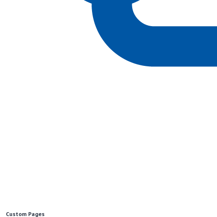
Custom Pages