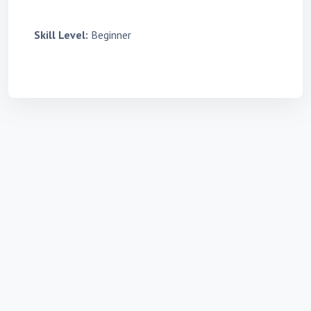
Skill Level
:
Beginner