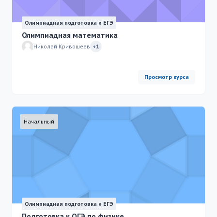
Олимпиадная подготовка и ЕГЭ
Олимпиадная математика
Николай Кривошеев
+1
Просмотр курса
Начальный
Олимпиадная подготовка и ЕГЭ
Подготовка к ОГЭ по физике