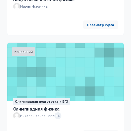
Мария Истомина
Просмотр курса
Начальный
Олимпиадная подготовка и ЕГЭ
Олимпиадная физика
Николай Кривошеев
+1