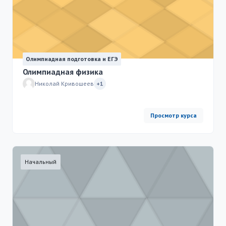
Олимпиадная подготовка и ЕГЭ
Олимпиадная физика
Николай Кривошеев
+1
Просмотр курса
Начальный