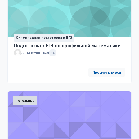
Олимпиадная подготовка и ЕГЭ
Подготовка к ЕГЭ по профильной математике
Анна Бучинская
+1
Просмотр курса
Начальный