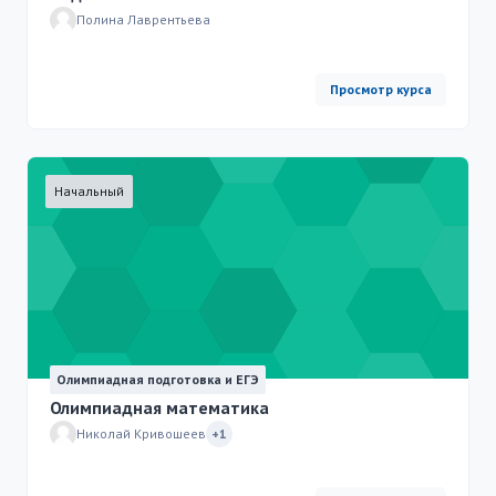
Полина Лаврентьева
Просмотр курса
Начальный
Олимпиадная подготовка и ЕГЭ
Олимпиадная математика
Николай Кривошеев
+1