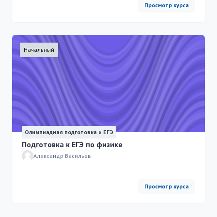
Просмотр курса
Начальный
Олимпиадная подготовка и ЕГЭ
Подготовка к ЕГЭ по физике
Александр Васильев
Просмотр курса