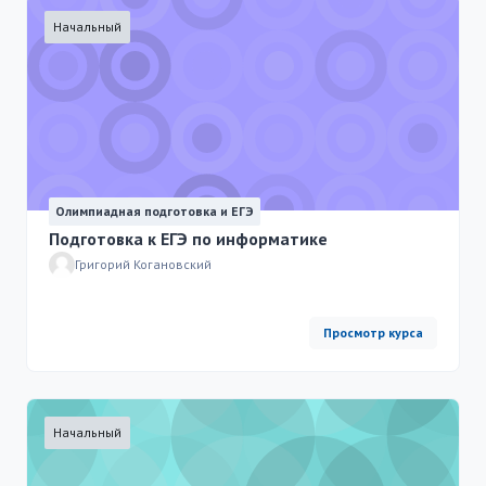
Начальный
Олимпиадная подготовка и ЕГЭ
Подготовка к ЕГЭ по информатике
Григорий Когановский
Просмотр курса
Начальный