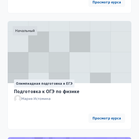
Просмотр курса
Начальный
Олимпиадная подготовка и ЕГЭ
Подготовка к ОГЭ по физике
Мария Истомина
Просмотр курса