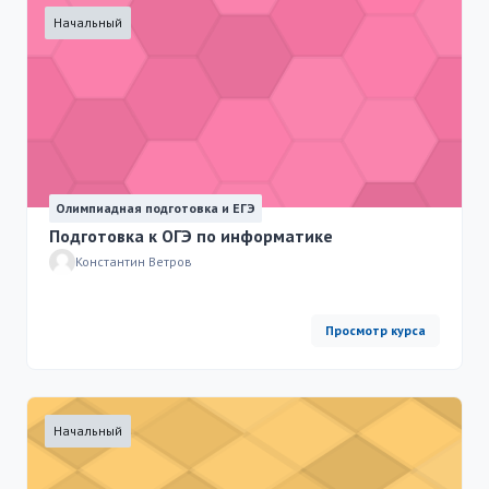
Начальный
Олимпиадная подготовка и ЕГЭ
Подготовка к ОГЭ по информатике
Константин Ветров
Просмотр курса
Начальный