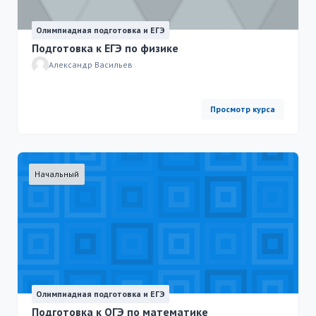
Олимпиадная подготовка и ЕГЭ
Подготовка к ЕГЭ по физике
Александр Васильев
Просмотр курса
Начальный
Олимпиадная подготовка и ЕГЭ
Подготовка к ОГЭ по математике